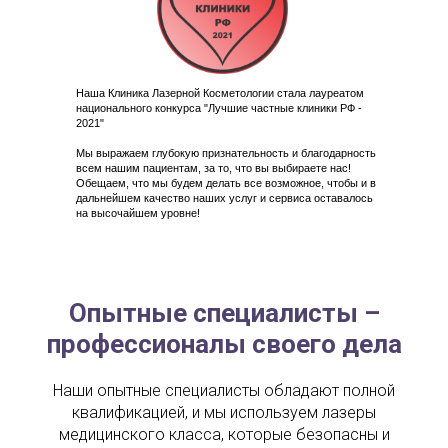
Наша Клиника Лазерной Косметологии стала лауреатом
национального конкурса "Лучшие частные клиники РФ -
2021"
⠀
Мы выражаем глубокую признательность и благодарность
всем нашим пациентам, за то, что вы выбираете нас!
Обещаем, что мы будем делать все возможное, чтобы и в
дальнейшем качество наших услуг и сервиса оставалось
на высочайшем уровне!
Опытные специалисты –
профессионалы своего дела
Наши опытные специалисты обладают полной
квалификацией, и мы используем лазеры
медицинского класса, которые безопасны и