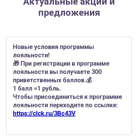
Актуальные акции и
предложения
Новые условия программы
лояльности!
🎁 При регистрации в программе
лояльности вы получаете 300
приветственных баллов.💰
1 балл =1 рубль.
Чтобы присоединиться к программе
лояльности переходите по ссылке:
https://clck.ru/3Bc43V