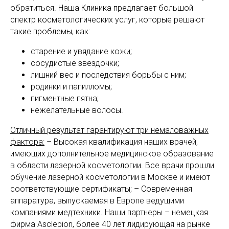
обратиться. Наша Клиника предлагает большой
спектр косметологических услуг, которые решают
такие проблемы, как:
старение и увядание кожи;
сосудистые звездочки;
лишний вес и последствия борьбы с ним;
родинки и папилломы;
пигментные пятна;
нежелательные волосы.
Отличный результат гарантируют три немаловажных
фактора:
– Высокая квалификация наших врачей,
имеющих дополнительное медицинское образование
в области лазерной косметологии. Все врачи прошли
обучение лазерной косметологии в Москве и имеют
соответствующие сертификаты; – Современная
аппаратура, выпускаемая в Европе ведущими
компаниями медтехники. Наши партнеры – немецкая
фирма Asclepion, более 40 лет лидирующая на рынке