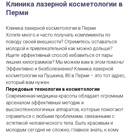
Клиника лазерной косметологии в
Перми
Клиника лазерной косметологии в Перми
Хотите много и часто получать комплименты по
поводу своей внешности? Стремитесь оставаться
молодой и привлекательной как можно дольше?
Ищете эффективный способ избавиться от пары
лишних килограммов? Мы можем вам в этом помочь!
Эффективно и безболезненно! Клиника лазерной
косметологии на Пушкина, 80 в Перми – это тот адрес,
который вам нужен.
Передовые технологии в косметологии
Современная медицина красоты обладает огромным
арсеналом эффективных методик и
высокотехнологичных аппаратов, которые помогают
справиться с любыми проблемами, связанными с
эстетикой человеческого тела. Быть красивым и
молодым сегодня не сложно, главное знать, к кому