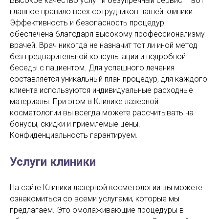
Высокое качество услуг и безупречный сервис – вот
главное правило всех сотрудников нашей клиники.
Эффективность и безопасность процедур
обеспечена благодаря высокому профессионализму
врачей. Врач никогда не назначит тот ли иной метод
без предварительной консультации и подробной
беседы с пациентом. Для успешного лечения
составляется уникальный план процедур, для каждого
клиента используются индивидуальные расходные
материалы. При этом в Клинике лазерной
косметологии вы всегда можете рассчитывать на
бонусы, скидки и приемлемые цены.
Конфиденциальность гарантируем.
Услуги клиники
На сайте Клиники лазерной косметологии вы можете
ознакомиться со всеми услугами, которые мы
предлагаем. Это омолаживающие процедуры в