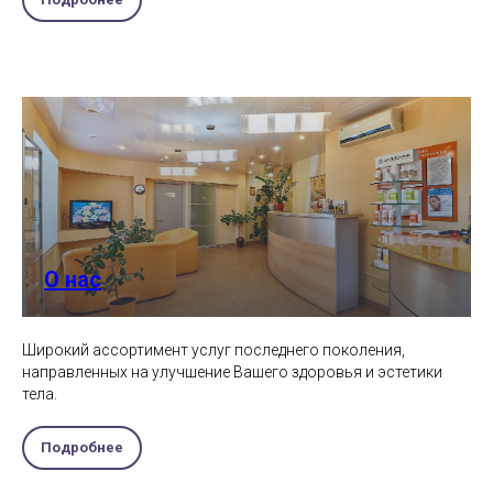
О нас
Широкий ассортимент услуг последнего поколения,
направленных на улучшение Вашего здоровья и эстетики
тела.
Подробнее