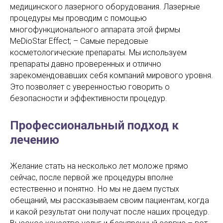
медицинского лазерного оборудования. Лазерные
процедуры мы проводим с помощью
многофункционального аппарата этой фирмы
MeDioStar Effect; – Самые передовые
косметологические препараты. Мы используем
препараты давно проверенных и отлично
зарекомендовавших себя компаний мирового уровня.
Это позволяет с уверенностью говорить о
безопасности и эффективности процедур.
Профессиональный подход к
лечению
Желание стать на несколько лет моложе прямо
сейчас, после первой же процедуры вполне
естественно и понятно. Но мы не даем пустых
обещаний, мы рассказываем своим пациентам, когда
и какой результат они получат после наших процедур.