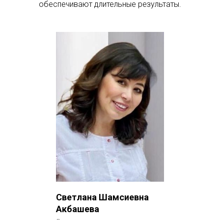
обеспечивают длительные результаты.
Светлана Шамсиевна
Акбашева