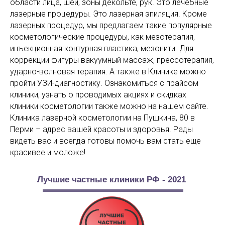
области лица, шеи, зоны декольте, рук. Это лечебные
лазерные процедуры. Это лазерная эпиляция. Кроме
лазерных процедур, мы предлагаем такие популярные
косметологические процедуры, как мезотерапия,
инъекционная контурная пластика, мезонити. Для
коррекции фигуры вакуумный массаж, прессотерапия,
ударно-волновая терапия. А также в Клинике можно
пройти УЗИ-диагностику. Ознакомиться с прайсом
клиники, узнать о проводимых акциях и скидках
клиники косметологии также можно на нашем сайте.
Клиника лазерной косметологии на Пушкина, 80 в
Перми – адрес вашей красоты и здоровья. Рады
видеть вас и всегда готовы помочь вам стать еще
красивее и моложе!
Лучшие частные клиники РФ - 2021