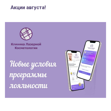
Акции августа!