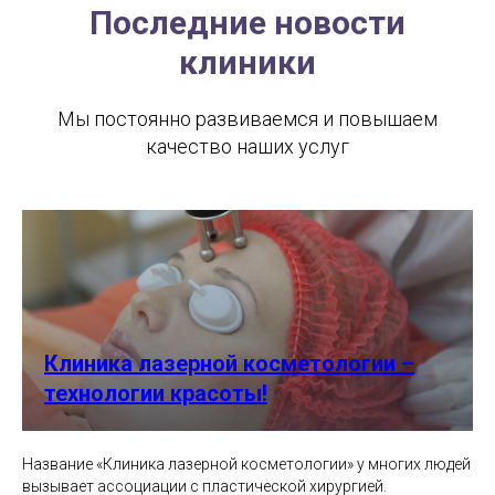
Последние новости
клиники
Мы постоянно развиваемся и повышаем
качество наших услуг
Клиника лазерной косметологии –
технологии красоты!
Название «Клиника лазерной косметологии» у многих людей
вызывает ассоциации с пластической хирургией.