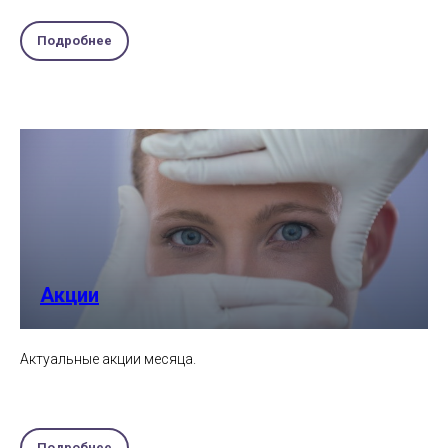
Подробнее
Акции
Актуальные акции месяца.
Подробнее