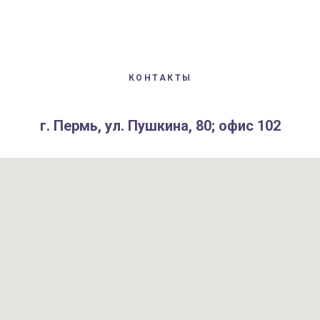
КОНТАКТЫ
г. Пермь, ул. Пушкина, 80; офис 102